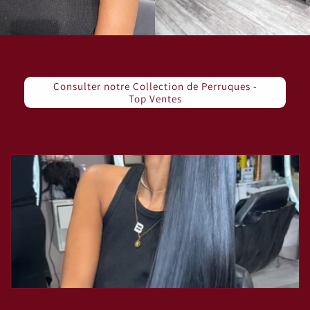
Consulter notre Collection de Perruques -
Top Ventes