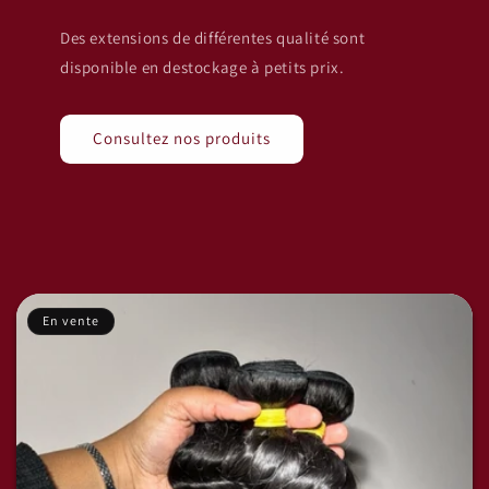
Des extensions de différentes qualité sont
disponible en destockage à petits prix.
Consultez nos produits
En vente