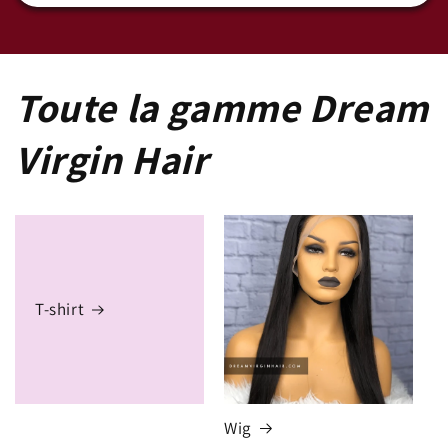
Toute la gamme Dream
Virgin Hair
T-shirt
Wig