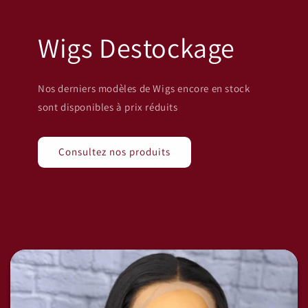
Wigs Destockage
Nos derniers modèles de Wigs encore en stock
sont disponibles à prix réduits
Consultez nos produits