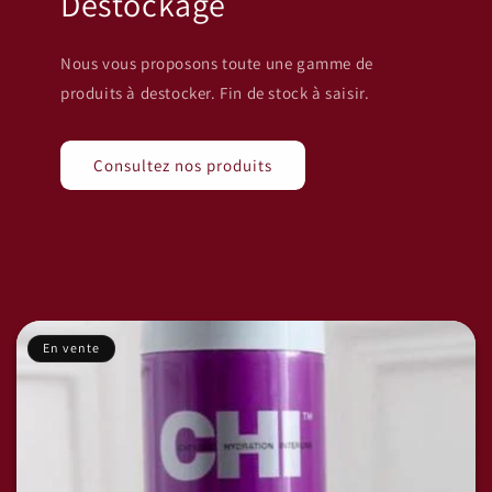
Destockage
Nous vous proposons toute une gamme de
produits à destocker. Fin de stock à saisir.
Consultez nos produits
En vente