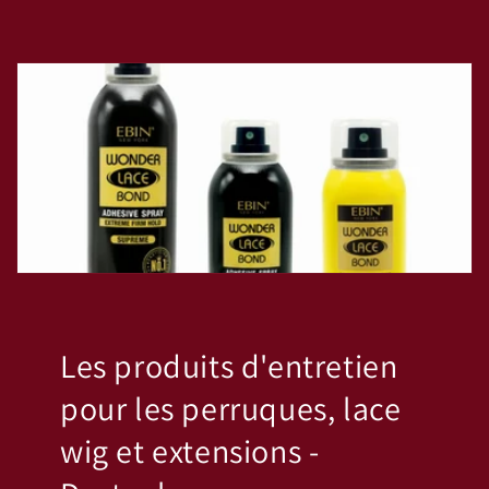
Les produits d'entretien
pour les perruques, lace
wig et extensions -